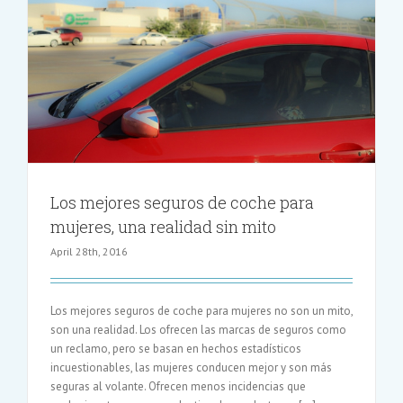
de
automóvil
Los mejores seguros de coche para
mujeres, una realidad sin mito
April 28th, 2016
Los mejores seguros de coche para mujeres no son un mito,
son una realidad. Los ofrecen las marcas de seguros como
un reclamo, pero se basan en hechos estadísticos
incuestionables, las mujeres conducen mejor y son más
seguras al volante. Ofrecen menos incidencias que