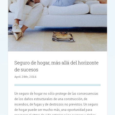
Seguro de hogar, más allá del horizonte
de sucesos
April 28th, 2016
Un seguro de hogar no sólo protege de las consecuencias
de los daños estructurales de una construcción, de
incendios, de fugas y de destrozos no previstos. Un seguro
de hogar puede ser mucho más, una oportunidad para