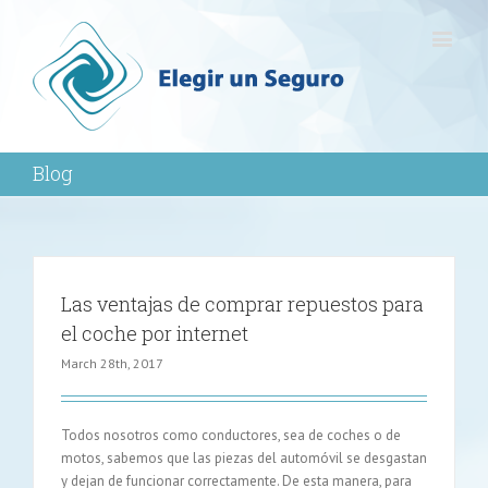
Blog
Las ventajas de comprar repuestos para
el coche por internet
March 28th, 2017
Todos nosotros como conductores, sea de coches o de
motos, sabemos que las piezas del automóvil se desgastan
y dejan de funcionar correctamente. De esta manera, para