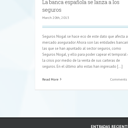
La banca española se lanza a los
seguros
March 20th, 2013
Seguros Nogal se hace eco de este dato que afecta a
mercado asegurador Ahora son las entidades bancar
las que se han apuntado al sector seguros, como
Seguros Nogal, y ello para poder capear el temporal
la crisis por medio de la venta de sus carteras de
seguros. En el último año estas han ingresado [...]
Read More
Comments 
ENTRADAS RECIENT