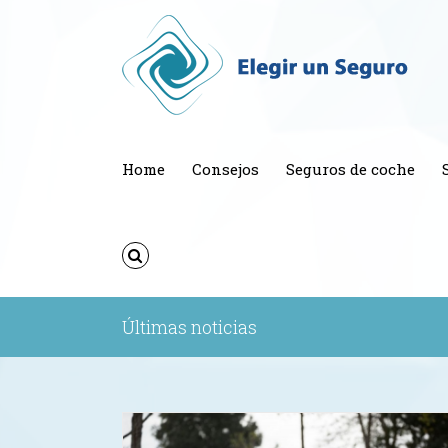
Home
Consejos
Seguros de coche
Últimas noticias