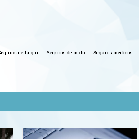
Seguros de hogar
Seguros de moto
Seguros médicos