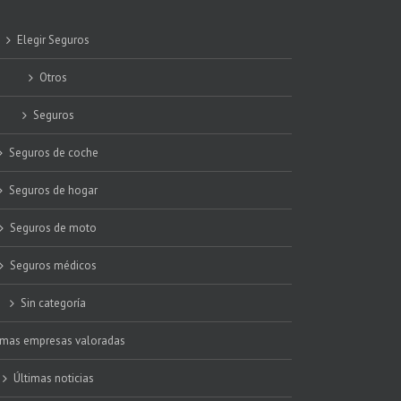
Elegir Seguros
Otros
Seguros
Seguros de coche
Seguros de hogar
Seguros de moto
Seguros médicos
Sin categoría
imas empresas valoradas
Últimas noticias