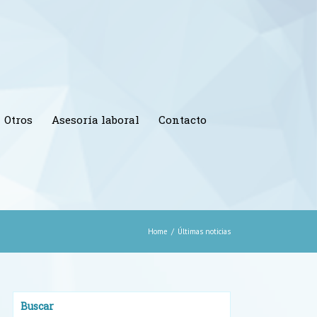
Otros
Asesoría laboral
Contacto
Home
/
Últimas noticias
Buscar