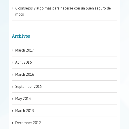
6 consejos y algo más para hacerse con un buen seguro de
moto
Archivos
March 2017
April 2016
March 2016
September 2015
May 2013
March 2013
December 2012