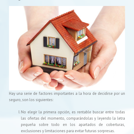
Hay una serie de factores importantes a la hora de decidirse por un
seguro, son los siguientes:
No elegir la primera opción, es rentable buscar entre todas
las ofertas del momento, comparándolas y leyendo la letra
pequeña sobre todo en los apartados de coberturas,
exclusiones y limitaciones para evitar futuras sorpresas.