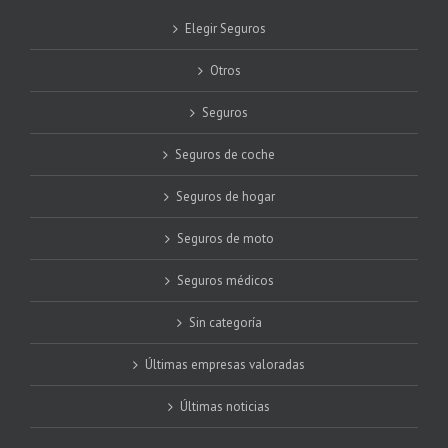
Elegir Seguros
Otros
Seguros
Seguros de coche
Seguros de hogar
Seguros de moto
Seguros médicos
Sin categoría
Últimas empresas valoradas
Últimas noticias