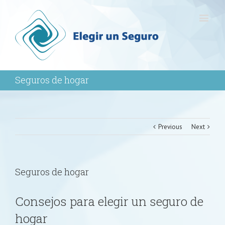
Seguros de hogar
Previous
Next
Seguros de hogar
Consejos para elegir un seguro de
hogar