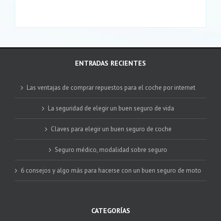
ENTRADAS RECIENTES
Las ventajas de comprar repuestos para el coche por internet
La seguridad de elegir un buen seguro de vida
Claves para elegir un buen seguro de coche
Seguro médico, modalidad sobre seguro
6 consejos y algo más para hacerse con un buen seguro de moto
CATEGORÍAS