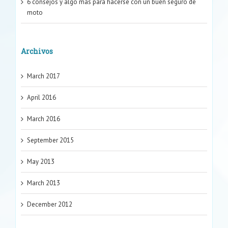
6 consejos y algo más para hacerse con un buen seguro de
moto
Archivos
March 2017
April 2016
March 2016
September 2015
May 2013
March 2013
December 2012