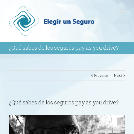
¿Qué sabes de los seguros pay as you drive?
Previous
Next
¿Qué sabes de los seguros pay as you drive?