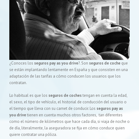
¿Conoces los
seguros pay as you drive
?. Son
seguros de coche
que
se están implantando lentamente en España y que consisten en una
adaptación de las tarifas a cómo conducen los usuarios que los
contratan.
Lo habitual es que los
seguros de coches
tengan en cuenta la edad,
el sexo, el tipo de vehículo, el historial de conducción del usuario o
el tiempo que lleva con su carnet de conducir. Los
seguros pay as
you drive
tienen en cuenta muchos otros factores, tan diferentes
como el número de kilómetros que hace cada día, si viaja de noche o
de día, literalmente, la aseguradora se fija en cómo conduce quien
quiere contratar una póliza.