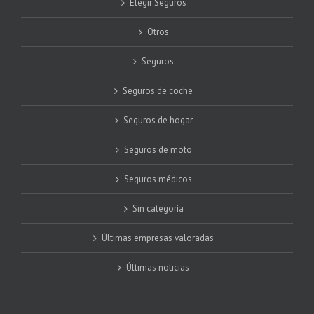
Elegir Seguros
Otros
Seguros
Seguros de coche
Seguros de hogar
Seguros de moto
Seguros médicos
Sin categoría
Últimas empresas valoradas
Últimas noticias