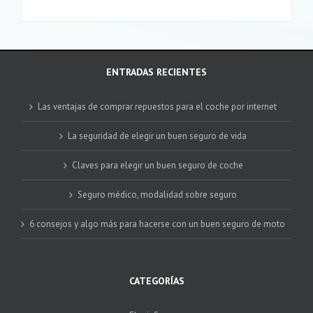
ENTRADAS RECIENTES
Las ventajas de comprar repuestos para el coche por internet
La seguridad de elegir un buen seguro de vida
Claves para elegir un buen seguro de coche
Seguro médico, modalidad sobre seguro
6 consejos y algo más para hacerse con un buen seguro de moto
CATEGORÍAS