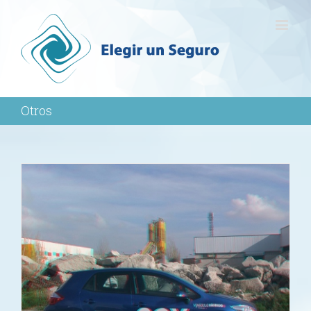
Otros