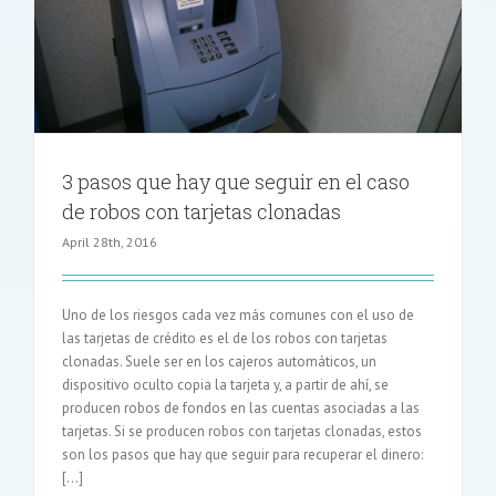
3 pasos que hay que seguir en el caso
de robos con tarjetas clonadas
April 28th, 2016
Uno de los riesgos cada vez más comunes con el uso de
las tarjetas de crédito es el de los robos con tarjetas
clonadas. Suele ser en los cajeros automáticos, un
dispositivo oculto copia la tarjeta y, a partir de ahí, se
producen robos de fondos en las cuentas asociadas a las
tarjetas. Si se producen robos con tarjetas clonadas, estos
son los pasos que hay que seguir para recuperar el dinero:
[…]