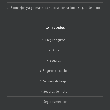
6 consejos y algo más para hacerse con un buen seguro de moto
CATEGORÍAS
Elegir Seguros
Otros
Seguros
Seguros de coche
Seguros de hogar
Seguros de moto
Seguros médicos