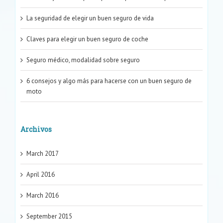
La seguridad de elegir un buen seguro de vida
Claves para elegir un buen seguro de coche
Seguro médico, modalidad sobre seguro
6 consejos y algo más para hacerse con un buen seguro de
moto
Archivos
March 2017
April 2016
March 2016
September 2015