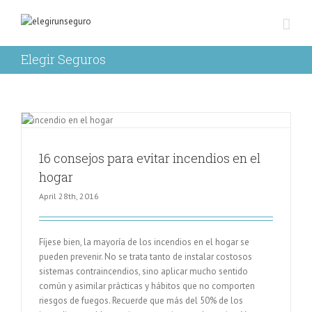
Elegir Seguros
16 consejos para evitar incendios en el
hogar
April 28th, 2016
Fíjese bien, la mayoría de los incendios en el hogar se
pueden prevenir. No se trata tanto de instalar costosos
sistemas contraincendios, sino aplicar mucho sentido
común y asimilar prácticas y hábitos que no comporten
riesgos de fuegos. Recuerde que más del 50% de los