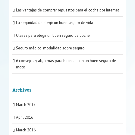
Las ventajas de comprar repuestos para el coche por internet
La seguridad de elegir un buen seguro de vida
Claves para elegir un buen seguro de coche
Seguro médico, modalidad sobre seguro
6 consejos y algo más para hacerse con un buen seguro de
moto
Archivos
March 2017
April 2016
March 2016