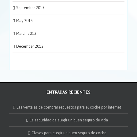
September 2015
May 2013
March 2013
December 2012
ENTRADAS RECIENTES
Las ventajas de comprar repuestos para el coche por internet
La seguridad de elegir un buen seguro de vida
Claves para elegir un buen seguro de coche