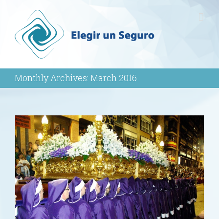
Monthly Archives:
March 2016