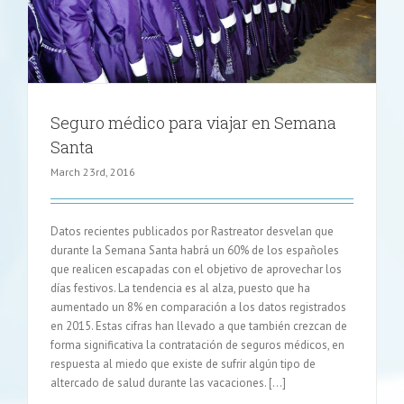
Seguro médico para viajar en Semana
Santa
March 23rd, 2016
Datos recientes publicados por Rastreator desvelan que
durante la Semana Santa habrá un 60% de los españoles
que realicen escapadas con el objetivo de aprovechar los
días festivos. La tendencia es al alza, puesto que ha
aumentado un 8% en comparación a los datos registrados
en 2015. Estas cifras han llevado a que también crezcan de
forma significativa la contratación de seguros médicos, en
respuesta al miedo que existe de sufrir algún tipo de
altercado de salud durante las vacaciones. […]