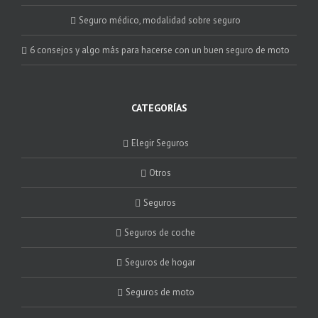
Seguro médico, modalidad sobre seguro
6 consejos y algo más para hacerse con un buen seguro de moto
CATEGORÍAS
Elegir Seguros
Otros
Seguros
Seguros de coche
Seguros de hogar
Seguros de moto