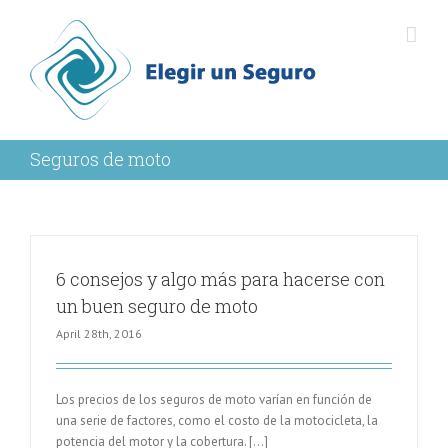
Seguros de moto
6 consejos y algo más para hacerse con
un buen seguro de moto
April 28th, 2016
Los precios de los seguros de moto varían en función de
una serie de factores, como el costo de la motocicleta, la
potencia del motor y la cobertura. […]